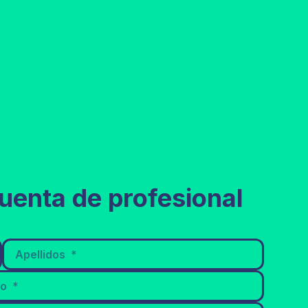
uenta de profesional