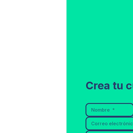
Crea tu c